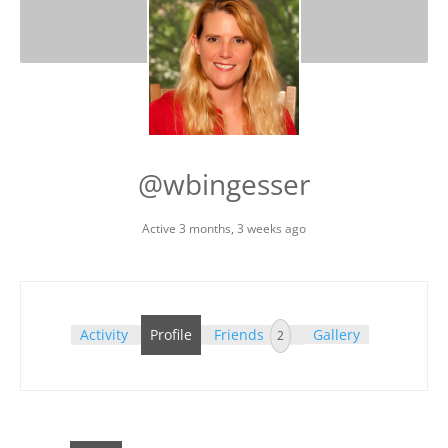
@wbingesser
Active 3 months, 3 weeks ago
Activity
Profile
Friends
Gallery
2