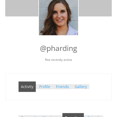
@pharding
Not recently active
Activity
Profile
Friends
Gallery