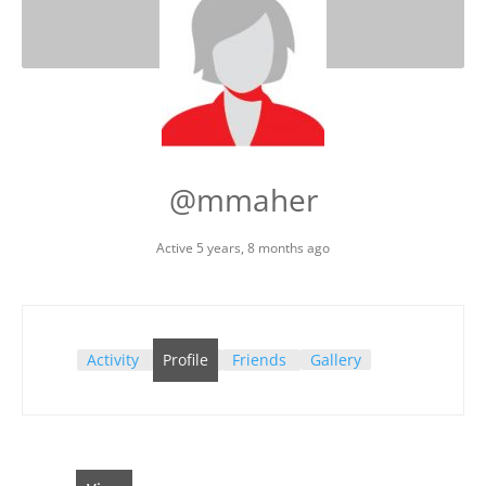
@mmaher
Active 5 years, 8 months ago
Activity
Profile
Friends
Gallery