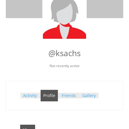
@ksachs
Not recently active
Activity
Profile
Friends
Gallery