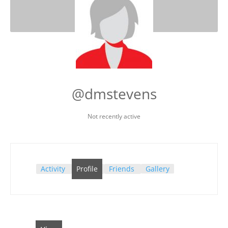
@dmstevens
Not recently active
Activity
Profile
Friends
Gallery