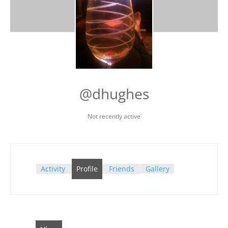
@dhughes
Not recently active
Activity
Profile
Friends
Gallery