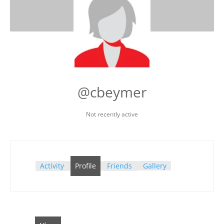
@cbeymer
Not recently active
Activity
Profile
Friends
Gallery