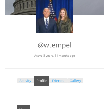
@wtempel
Active 5 years, 11 months ago
Activity
Profile
Friends
Gallery