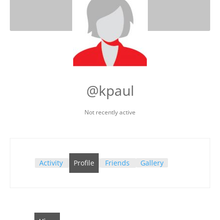
@kpaul
Not recently active
Activity
Profile
Friends
Gallery