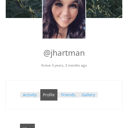
@jhartman
Active 3 years, 3 months ago
Activity
Profile
Friends
Gallery