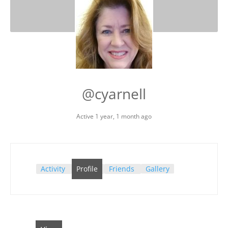
@cyarnell
Active 1 year, 1 month ago
Activity
Profile
Friends
Gallery