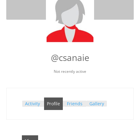
@csanaie
Not recently active
Activity
Profile
Friends
Gallery